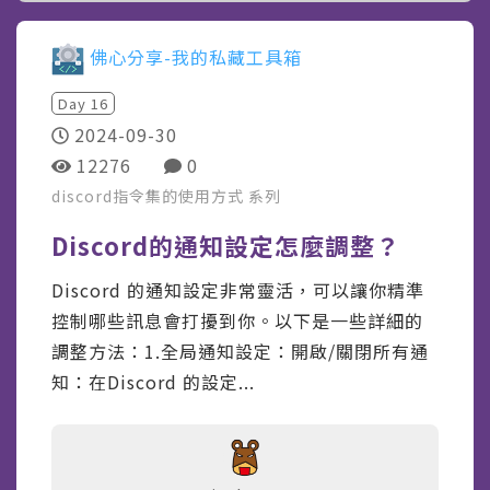
佛心分享-我的私藏工具箱
Day
16
2024-09-30
12276
0
discord指令集的使用方式
系列
Discord的通知設定怎麼調整？
Discord 的通知設定非常靈活，可以讓你精準
控制哪些訊息會打擾到你。以下是一些詳細的
調整方法：1.全局通知設定：開啟/關閉所有通
知：在Discord 的設定...