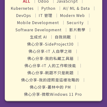
ALL
Odoo
JavaScript
Kubernetes
Python
AI/ ML & Data
DevOps
IT 管理
Modern Web
Mobile Development
Security
Software Development
影片教學
生成式 AI
自我挑戰
佛心分享-SideProject30
佛心分享-IT 人自學之術
佛心分享-我的私藏工具箱
佛心分享-IT 人的工作軟技能
佛心分享-刷題不只是刷題
佛心分享-我的證照是這樣攻略的
佛心分享-叢林中的 PM
佛心分享-微軟Windows 11 Pro