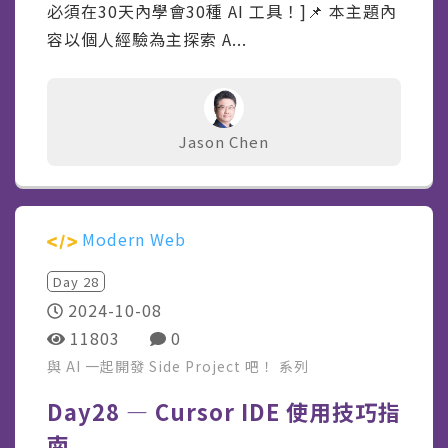
必須在30天內學會30種 AI 工具！]📌 本主題內
容以個人經驗為主探索 A...
Jason Chen
Modern Web
Day
28
2024-10-08
11803
0
與 AI 一起開發 Side Project 吧！
系列
Day28 — Cursor IDE 使用技巧指
南