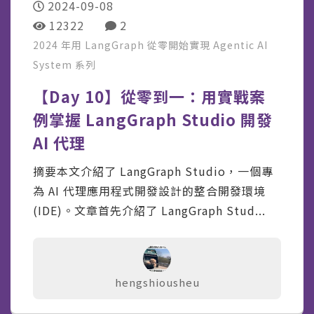
2024-09-08
12322
2
2024 年用 LangGraph 從零開始實現 Agentic AI
System
系列
【Day 10】從零到一：用實戰案
例掌握 LangGraph Studio 開發
AI 代理
摘要本文介紹了 LangGraph Studio，一個專
為 AI 代理應用程式開發設計的整合開發環境
(IDE)。文章首先介紹了 LangGraph Stud...
hengshiousheu