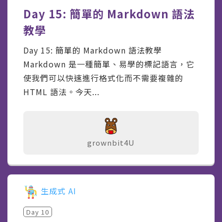
Day 15: 簡單的 Markdown 語法
教學
Day 15: 簡單的 Markdown 語法教學
Markdown 是一種簡單、易學的標記語言，它
使我們可以快速進行格式化而不需要複雜的
HTML 語法。今天...
grownbit4U
生成式 AI
Day
10