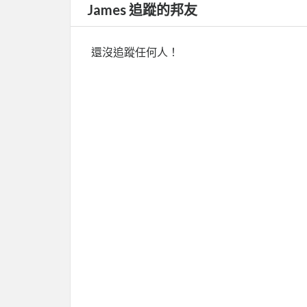
James 追蹤的邦友
還沒追蹤任何人！