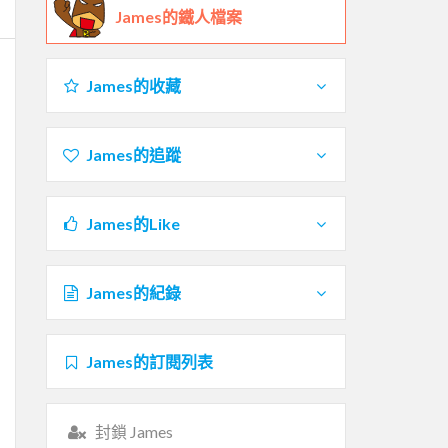
James的鐵人檔案
James的收藏
James的追蹤
James的Like
James的紀錄
James的訂閱列表
封鎖 James