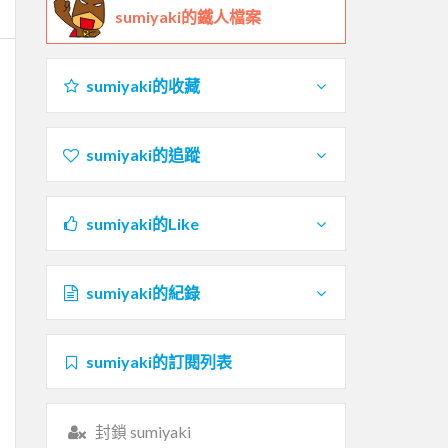
sumiyaki的鐵人檔案
sumiyaki的收藏
sumiyaki的追蹤
sumiyaki的Like
sumiyaki的紀錄
sumiyaki的訂閱列表
封鎖 sumiyaki