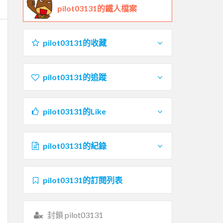
pilot03131的鐵人檔案
pilot03131的收藏
pilot03131的追蹤
pilot03131的Like
pilot03131的紀錄
pilot03131的訂閱列表
封鎖 pilot03131