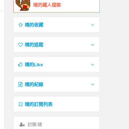
晴的鐵人檔案
晴的收藏
晴的追蹤
晴的Like
晴的紀錄
晴的訂閱列表
封鎖 晴