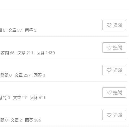
追蹤
問
0
文章
37
回答
1
追蹤
發問
66
文章
211
回答
1430
追蹤
發問
0
文章
257
回答
0
追蹤
發問
0
文章
17
回答
611
追蹤
發問
0
文章
2
回答
186