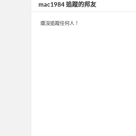
mac1984 追蹤的邦友
還沒追蹤任何人！