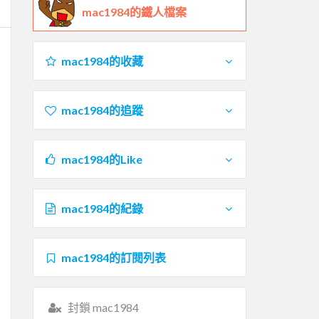
mac1984的鐵人檔案
mac1984的收藏
mac1984的追蹤
mac1984的Like
mac1984的紀錄
mac1984的訂閱列表
封鎖 mac1984