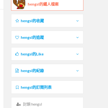
hengsl的鐵人檔案
hengsl的收藏
hengsl的追蹤
hengsl的Like
hengsl的紀錄
hengsl的訂閱列表
封鎖 hengsl