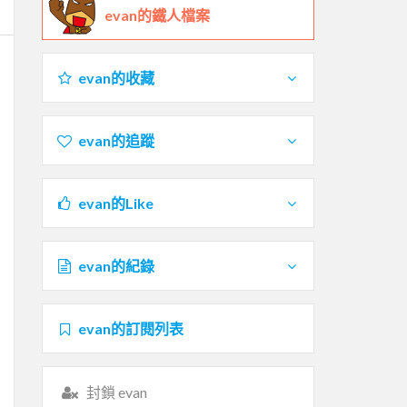
evan的鐵人檔案
evan的收藏
evan的追蹤
evan的Like
evan的紀錄
evan的訂閱列表
封鎖 evan