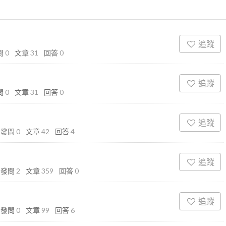
追蹤
問
0
文章
31
回答
0
追蹤
問
0
文章
31
回答
0
追蹤
發問
0
文章
42
回答
4
追蹤
發問
2
文章
359
回答
0
追蹤
發問
0
文章
99
回答
6