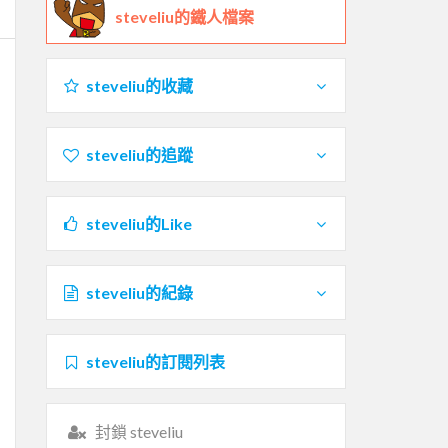
steveliu的鐵人檔案
steveliu的收藏
steveliu的追蹤
steveliu的Like
steveliu的紀錄
steveliu的訂閱列表
封鎖 steveliu