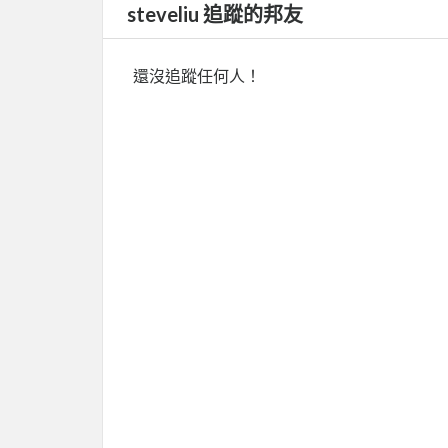
steveliu 追蹤的邦友
還沒追蹤任何人！