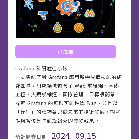
已成團
Grafana 科研遠征小隊
一支集結了對 Grafana 應用所需具備技能的研
究團隊。研究領域包含了 Web 前後端、基礎
工程、大規模維運、團隊管理。目標很簡單：
探索 Grafana 的無限可能性與 Bug，並且以
「遠征」的精神著眼於未來的技術發展，期望
能與各位分享凱旋歸來的豐碩戰果。
2024.
09.15
預計開賽日期