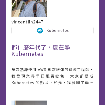
控，打破你對 Grafana 的既有認知，讓我們一
起探索 Grafana 在前端世界中的無限可能！
vincentlin2447
Kubernetes
都什麼年代了，還在學
Kubernetes
身為熟練使用 AWS 部署維運的軟體工程師，
我發現業界早已風雲變色，大家都變成
Kubernetes 的形狀。於是，我展開了學習
Kubernetes 的旅程。 參賽的文章基於我自己
的學習筆記改編而來，內容直白，且透過大量
實務操作來理解 Kubernetes 中的各種概念和