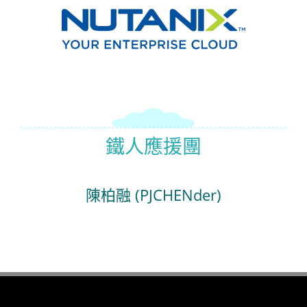
鐵人應援團
陳柏融 (PJCHENder)