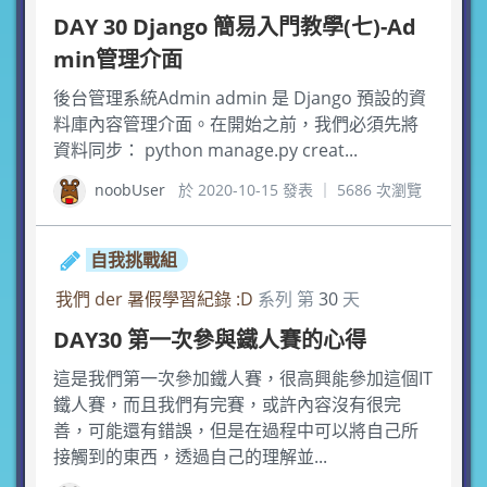
DAY 30 Django 簡易入門教學(七)-Ad
min管理介面
後台管理系統Admin admin 是 Django 預設的資
料庫內容管理介面。在開始之前，我們必須先將
資料同步： python manage.py creat...
noobUser
於 2020-10-15 發表 ｜ 5686 次瀏覽
自我挑戰組
我們 der 暑假學習紀錄 :D
系列 第
30
天
DAY30 第一次參與鐵人賽的心得
這是我們第一次參加鐵人賽，很高興能參加這個IT
鐵人賽，而且我們有完賽，或許內容沒有很完
善，可能還有錯誤，但是在過程中可以將自己所
接觸到的東西，透過自己的理解並...