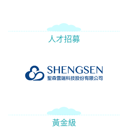
人才招募
黃金級