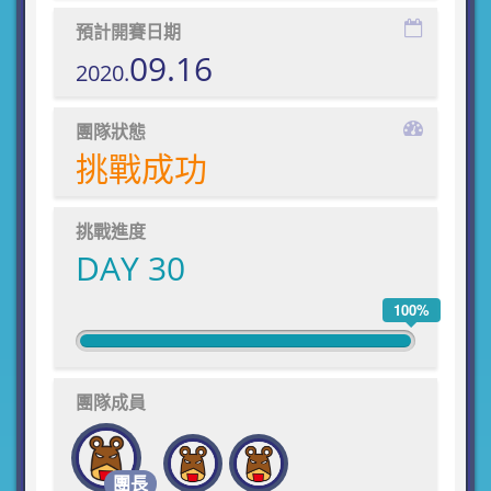
預計開賽日期
09.16
2020.
團隊狀態
挑戰成功
挑戰進度
DAY 30
100%
團隊成員
團長