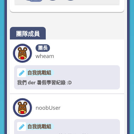
團隊成員
團長
wheam
自我挑戰組
我們 der 暑假學習紀錄 :D
noobUser
自我挑戰組