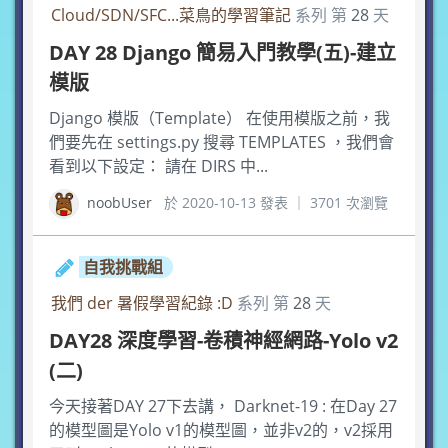
Cloud/SDN/SFC...菜鳥的學習筆記
系列 第
28
天
DAY 28 Django 簡易入門教學(五)-建立
模版
Django 模版（Template） 在使用模版之前，我
們要先在 settings.py 搜尋 TEMPLATES ，我們會
看到以下設定： 請在 DIRS 中...
noobUser
於 2020-10-13 發表 ｜ 3701 次瀏覽
自我挑戰組
我們 der 暑假學習紀錄 :D
系列 第
28
天
DAY28 深度學習-卷積神經網路-Yolo v2
(二)
今天接著DAY 27下去講， Darknet-19 : 在Day 27
的模型圖是Yolo v1的模型圖，並非v2的，v2採用