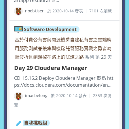
artapp restaurants...
noobUser
於 2020-10-14 發表 ｜ 7101 次瀏覽
Software Development
基於付費公有雲與開源機房自建私有雲之雲端應
用服務測試兼叢集與機房託管服務實戰之勇者崎
嶇波折且劍還掉在路上的試煉之路
系列 第
29
天
Day 29 Cloudera Manager
CDH 5.16.2 Deploy Cloudera Manager 載點 htt
ps://docs.cloudera.com/documentation/en...
imacbelong
於 2020-10-14 發表 ｜ 2353 次瀏
覽
自我挑戰組