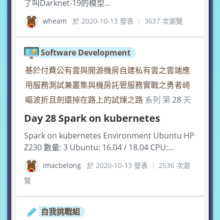
了叫Darknet-19的模型...
wheam
於 2020-10-13 發表 ｜ 3637 次瀏覽
Software Development
基於付費公有雲與開源機房自建私有雲之雲端應
用服務測試兼叢集與機房託管服務實戰之勇者崎
嶇波折且劍還掉在路上的試煉之路
系列 第
28
天
Day 28 Spark on kubernetes
Spark on kubernetes Environment Ubuntu HP
Z230 數量: 3 Ubuntu: 16.04 / 18.04 CPU:...
imacbelong
於 2020-10-13 發表 ｜ 2536 次瀏
覽
自我挑戰組