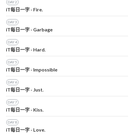
DAY
2
iT每日一字 - Fire.
DAY
3
iT每日一字 - Garbage
DAY
4
iT每日一字 - Hard.
DAY
5
iT每日一字 - Impossible
DAY
6
iT每日一字 - Just.
DAY
7
iT每日一字 - Kiss.
DAY
8
iT每日一字 - Love.