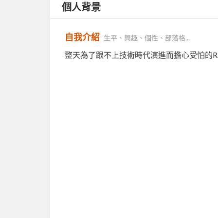
個人背景
自我介紹
生平、興趣、個性、部落格...
整天為了跟不上技術時代演進而擔心受怕的R