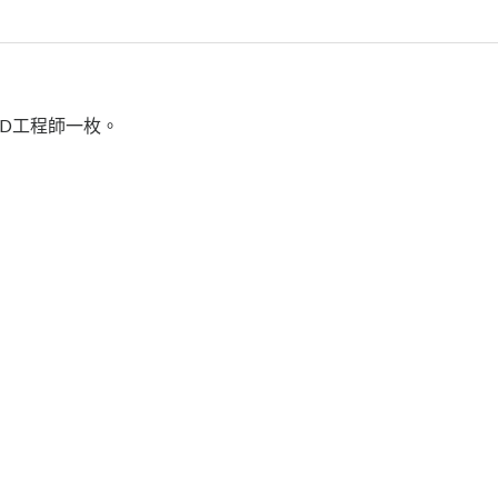
D工程師一枚。