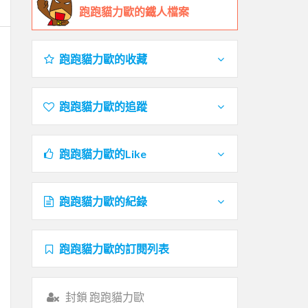
跑跑貓力歐的鐵人檔案
跑跑貓力歐的收藏
跑跑貓力歐的追蹤
跑跑貓力歐的Like
跑跑貓力歐的紀錄
跑跑貓力歐的訂閱列表
封鎖 跑跑貓力歐