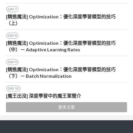
DAY
7
[精進魔法] Optimization：優化深度學習模型的技巧
（上）
DAY
8
[精進魔法] Optimization：優化深度學習模型的技巧
（中）－ Adaptive Learning Rates
DAY
9
[精進魔法] Optimization：優化深度學習模型的技巧
（下）－ Batch Normalization
DAY
10
[魔王出沒] 深度學習中的魔王軍簡介
更多文章