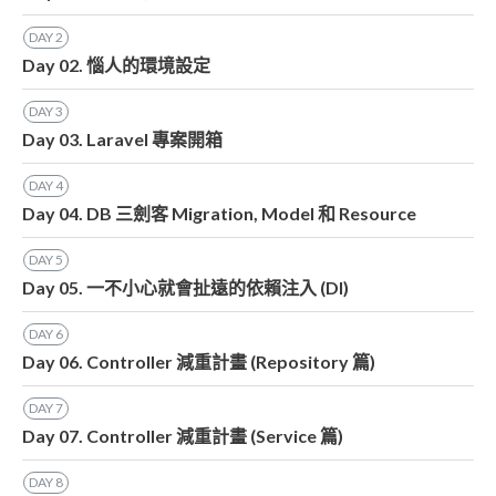
DAY
2
Day 02. 惱人的環境設定
DAY
3
Day 03. Laravel 專案開箱
DAY
4
Day 04. DB 三劍客 Migration, Model 和 Resource
DAY
5
Day 05. 一不小心就會扯遠的依賴注入 (DI)
DAY
6
Day 06. Controller 減重計畫 (Repository 篇)
DAY
7
Day 07. Controller 減重計畫 (Service 篇)
DAY
8