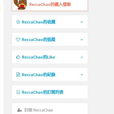
ReccaChao的鐵人檔案
ReccaChao的收藏
ReccaChao的追蹤
ReccaChao的Like
ReccaChao的紀錄
ReccaChao的訂閱列表
封鎖 ReccaChao