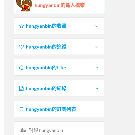
hungyanbin的鐵人檔案
hungyanbin的收藏
hungyanbin的追蹤
hungyanbin的Like
hungyanbin的紀錄
hungyanbin的訂閱列表
封鎖 hungyanbin