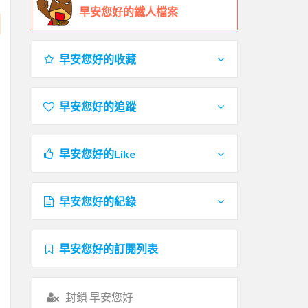
早安您好的鐵人檔案
早安您好的收藏
早安您好的追蹤
早安您好的Like
早安您好的紀錄
早安您好的訂閱列表
封鎖 早安您好