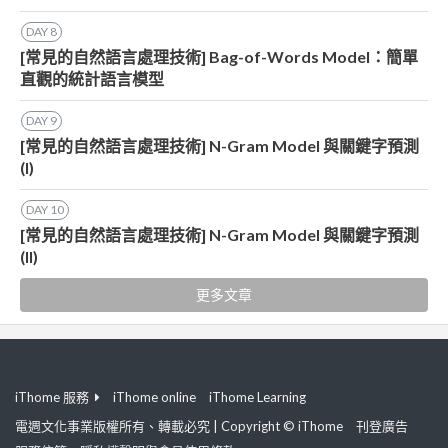
DAY
8
[常見的自然語言處理技術] Bag-of-Words Model：簡單
直觀的統計語言模型
DAY
9
[常見的自然語言處理技術] N-Gram Model 與關鍵字預測
(I)
DAY
10
[常見的自然語言處理技術] N-Gram Model 與關鍵字預測
(II)
更多文章
iThome 服務
iThome online
iThome Learning
電週文化事業版權所有、轉載必究 | Copyright © iThome
刊登廣告