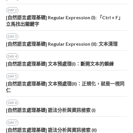
DAY
2
[自然語言處理基礎] Regular Expression (I): 「Ctrl + F」
立馬找出關鍵字
DAY
3
[自然語言處理基礎] Regular Expression (II): 文本清理
DAY
4
[自然語言處理基礎] 文本預處理(I)：斷開文本的鎖練
DAY
5
[自然語言處理基礎] 文本預處理(II)：正規化，就是一視同
仁
DAY
6
[自然語言處理基礎] 語法分析與資訊檢索 (I)
DAY
7
[自然語言處理基礎] 語法分析與資訊檢索 (II)