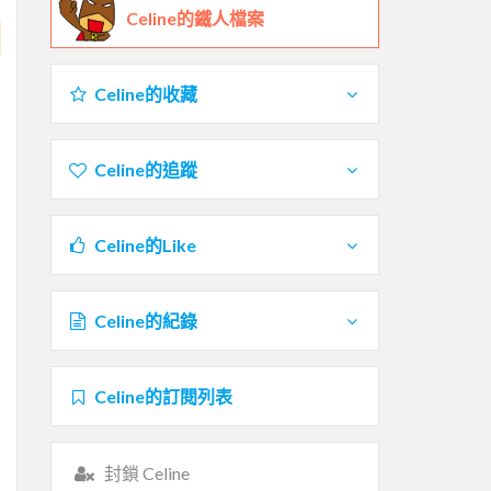
Celine的鐵人檔案
Celine的收藏
Celine的追蹤
Celine的Like
Celine的紀錄
Celine的訂閱列表
封鎖 Celine