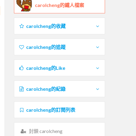
carolcheng的鐵人檔案
carolcheng的收藏
carolcheng的追蹤
carolcheng的Like
carolcheng的紀錄
carolcheng的訂閱列表
封鎖 carolcheng