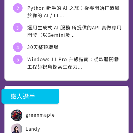
Python 新手的 AI 之旅：從零開始打造屬
於你的 AI / LL...
運用生成式 AI 服務 所提供的API 實做應用
開發（以Gemini及...
30天整頓職場
Windows 11 Pro 升級指南：從軟體開發
工程師視角探索生產力...
鐵人選手
greenmaple
Landy