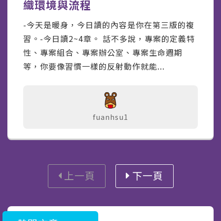
織環境與流程
-今天是暖身，今日讀的內容是你在第三版的複
習。-今日讀2~4章。 話不多說，專案的定義特
性、專案組合、專案辦公室、專案生命週期
等，你要像習慣一樣的反射動作就能...
fuanhsu1
上一頁
下一頁