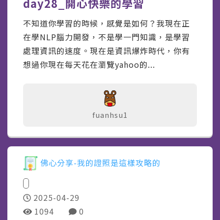
day28_開心快樂的學習
不知道你學習的時候，感覺是如何？我現在正
在學NLP腦力開發，不是學一門知識，是學習
處理資訊的速度。現在是資訊爆炸時代，你有
想過你現在每天花在瀏覽yahoo的...
fuanhsu1
佛心分享-我的證照是這樣攻略的
2025-04-29
1094
0