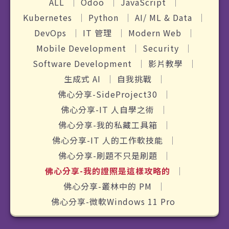
ALL
Odoo
JavaScript
Kubernetes
Python
AI/ ML & Data
DevOps
IT 管理
Modern Web
Mobile Development
Security
Software Development
影片教學
生成式 AI
自我挑戰
佛心分享-SideProject30
佛心分享-IT 人自學之術
佛心分享-我的私藏工具箱
佛心分享-IT 人的工作軟技能
佛心分享-刷題不只是刷題
佛心分享-我的證照是這樣攻略的
佛心分享-叢林中的 PM
佛心分享-微軟Windows 11 Pro