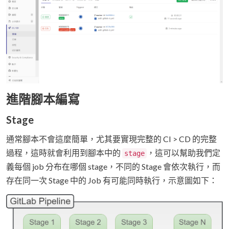
進階腳本編寫
Stage
通常腳本不會這麼簡單，尤其要實現完整的 CI > CD 的完整
過程，這時就會利用到腳本中的
，這可以幫助我們定
stage
義每個 job 分布在哪個 stage，不同的 Stage 會依次執行，而
存在同一次 Stage 中的 Job 有可能同時執行，示意圖如下：