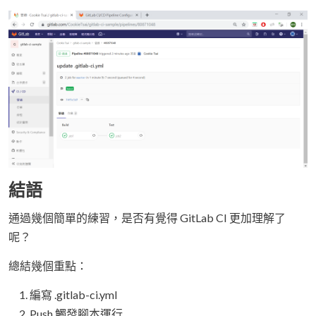
結語
通過幾個簡單的練習，是否有覺得 GitLab CI 更加理解了
呢？
總結幾個重點：
編寫 .gitlab-ci.yml
Push 觸發腳本運行