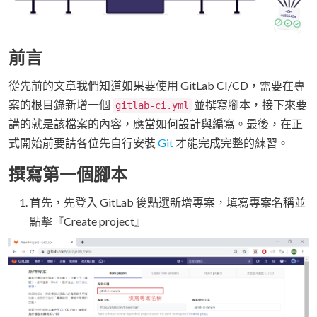
前言
從先前的文章我們知道如果要使用 GitLab CI/CD，需要在專
案的根目錄新增一個
並撰寫腳本，接下來要
gitlab-ci.yml
講的就是該檔案的內容，應當如何設計與編寫。最後，在正
式開始前要請各位先自行安裝
Git
才能完成完整的練習。
撰寫第一個腳本
首先，先登入 GitLab 後點選新增專案，填寫專案名稱並
點擊『Create project』