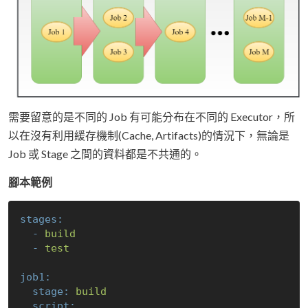
需要留意的是不同的 Job 有可能分布在不同的 Executor，所
以在沒有利用緩存機制(Cache, Artifacts)的情況下，無論是
Job 或 Stage 之間的資料都是不共通的。
腳本範例
stages:
-
build
-
test
job1:
stage:
build
script: