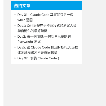
熱門文章
Day 01 - Claude Code 其實就只是一個
while 迴圈
Day1: 為什麼現在是不寫程式的測試人員
學自動化的最好時機
Day2: 第一個測試:一句話生出會跑的
Playwright 測試
Day5: 跟 Claude Code 對話的技巧:怎麼描
述測試需求才不會雞同鴨講
Day 02 - 側錄 Claude Code！