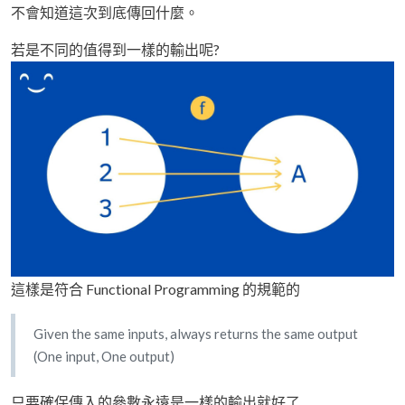
不會知道這次到底傳回什麼。
若是不同的值得到一樣的輸出呢?
這樣是符合 Functional Programming 的規範的
Given the same inputs, always returns the same output
(One input, One output)
只要確保傳入的參數永遠是一樣的輸出就好了