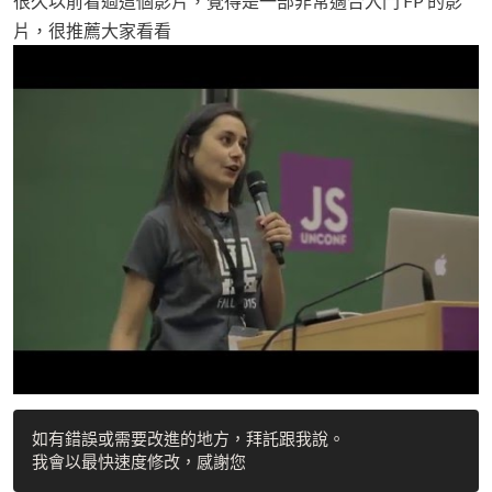
很久以前看過這個影片，覺得是一部非常適合入門 FP 的影
片，很推薦大家看看
如有錯誤或需要改進的地方，拜託跟我說。
