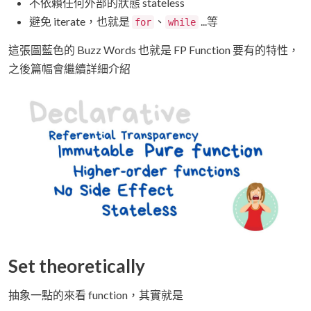
不依賴任何外部的狀態 stateless
避免 iterate，也就是
、
...等
for
while
這張圖藍色的 Buzz Words 也就是 FP Function 要有的特性，
之後篇幅會繼續詳細介紹
Set theoretically
抽象一點的來看 function，其實就是