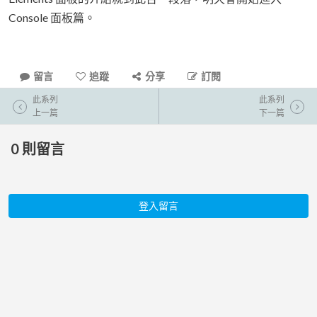
Console 面板篇。
留言
追蹤
分享
訂閱
此系列
此系列
上一篇
下一篇
0
則留言
登入留言