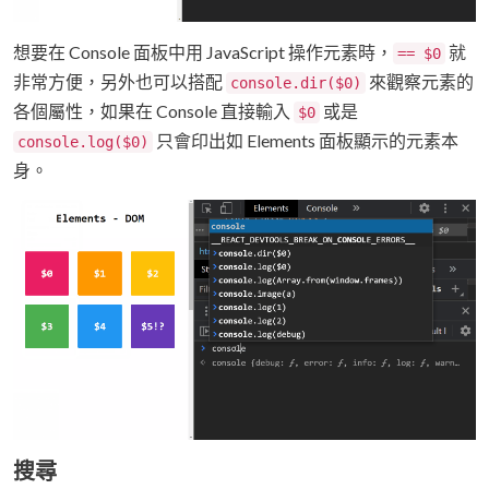
想要在 Console 面板中用 JavaScript 操作元素時，
就
== $0
非常方便，另外也可以搭配
來觀察元素的
console.dir($0)
各個屬性，如果在 Console 直接輸入
或是
$0
只會印出如 Elements 面板顯示的元素本
console.log($0)
身。
搜尋