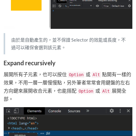
由於是自動產生的，並不保證 Selector 的效能或長度，不
過可以確保會選到該元素。
Expand recursively
展開所有子元素，也可以按住
或
點開有一樣的
Option
Alt
效果，不用一層一層慢慢點，另外筆者常常會用鍵盤的左右
方向鍵來展開收合元素，也能搭配
或
展開全
Option
Alt
部。