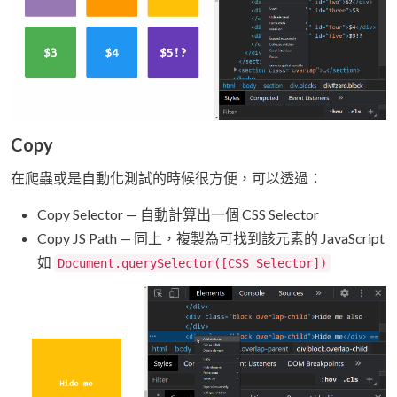
Copy
在爬蟲或是自動化測試的時候很方便，可以透過：
Copy Selector — 自動計算出一個 CSS Selector
Copy JS Path — 同上，複製為可找到該元素的 JavaScript
如
Document.querySelector([CSS Selector])