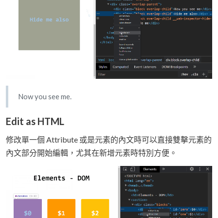
Now you see me.
Edit as HTML
修改單一個 Attribute 或是元素的內文時可以直接雙擊元素的
內文部分開始編輯，尤其在新增元素時特別方便。