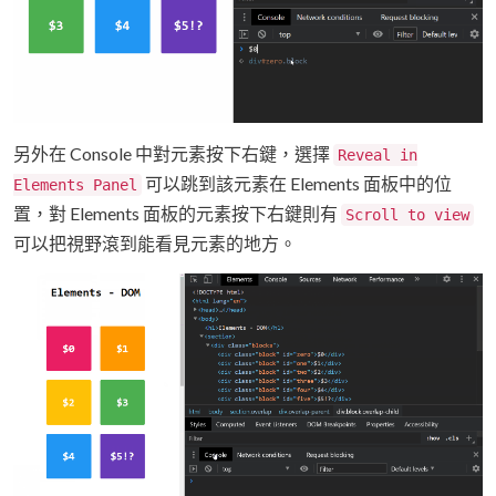
另外在 Console 中對元素按下右鍵，選擇
Reveal in
可以跳到該元素在 Elements 面板中的位
Elements Panel
置，對 Elements 面板的元素按下右鍵則有
Scroll to view
可以把視野滾到能看見元素的地方。