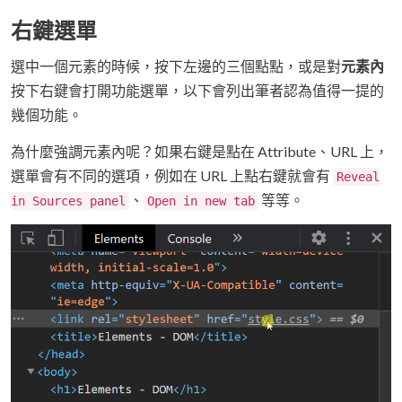
右鍵選單
選中一個元素的時候，按下左邊的三個點點，或是對
元素內
按下右鍵會打開功能選單，以下會列出筆者認為值得一提的
幾個功能。
為什麼強調元素內呢？如果右鍵是點在 Attribute、URL 上，
選單會有不同的選項，例如在 URL 上點右鍵就會有
Reveal
、
等等。
in Sources panel
Open in new tab