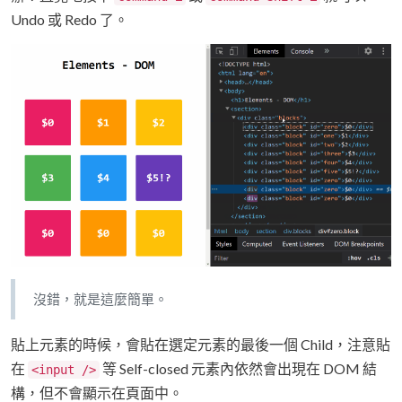
Undo 或 Redo 了。
沒錯，就是這麼簡單。
貼上元素的時候，會貼在選定元素的最後一個 Child，注意貼
在
等 Self-closed 元素內依然會出現在 DOM 結
<input />
構，但不會顯示在頁面中。