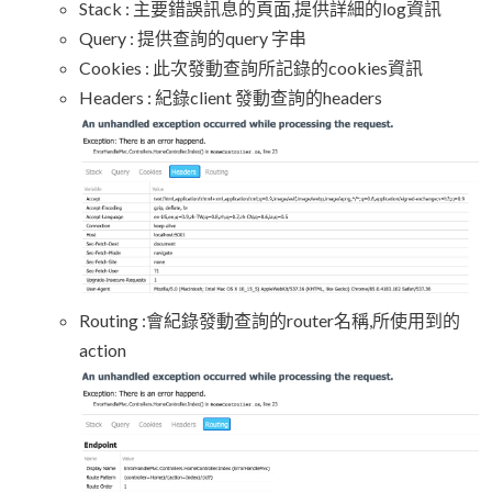
Stack : 主要錯誤訊息的頁面,提供詳細的log資訊
Query : 提供查詢的query 字串
Cookies : 此次發動查詢所記錄的cookies資訊
Headers : 紀錄client 發動查詢的headers
Routing :會紀錄發動查詢的router名稱,所使用到的
action