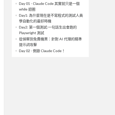
Day 01 - Claude Code 其實就只是一個
while 迴圈
Day1: 為什麼現在是不寫程式的測試人員
學自動化的最好時機
Day2: 第一個測試:一句話生出會跑的
Playwright 測試
從偵察到免費機票：針對 AI 代理的精準
提示詞攻擊
Day 02 - 側錄 Claude Code！