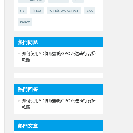
c#
linux
windows server
css
react
熱門問題
如何使用AD伺服器的GPO派送執行弱掃
軟體
熱門回答
如何使用AD伺服器的GPO派送執行弱掃
軟體
熱門文章