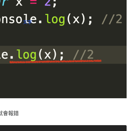
時就會報錯