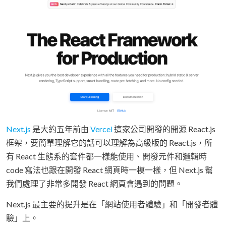
Next.js
是大約五年前由
Vercel
這家公司開發的開源 React.js
框架，要簡單理解它的話可以理解為高級版的 React.js，所
有 React 生態系的套件都一樣能使用、開發元件和邏輯時
code 寫法也跟在開發 React 網頁時一模一樣，但 Next.js 幫
我們處理了非常多開發 React 網頁會遇到的問題。
Next.js 最主要的提升是在「網站使用者體驗」和「開發者體
驗」上。