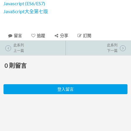
Javascript (ES6/ES7)
JavaScript大全第七版
留言
追蹤
分享
訂閱
此系列
此系列
上一篇
下一篇
0
則留言
登入留言