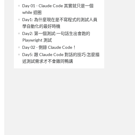
Day 01 - Claude Code 其實就只是一個
while 迴圈
Day1: 為什麼現在是不寫程式的測試人員
學自動化的最好時機
Day2: 第一個測試:一句話生出會跑的
Playwright 測試
Day 02 - 側錄 Claude Code！
Day5: 跟 Claude Code 對話的技巧:怎麼描
述測試需求才不會雞同鴨講