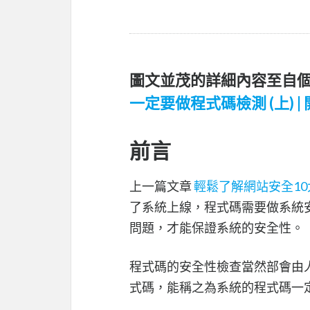
圖文並茂的詳細內容至自個
一定要做程式碼檢測 (上) | 
前言
上一篇文章
輕鬆了解網站安全10大風
了系統上線，程式碼需要做系統安全弱
問題，才能保證系統的安全性。
程式碼的安全性檢查當然部會由
式碼，能稱之為系統的程式碼一