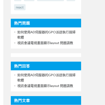
react
熱門問題
如何使用AD伺服器的GPO派送執行弱掃
軟體
視訊會議電視畫面顯示layout 問題請教
熱門回答
如何使用AD伺服器的GPO派送執行弱掃
軟體
視訊會議電視畫面顯示layout 問題請教
熱門文章