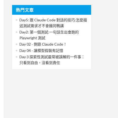
熱門文章
Day5: 跟 Claude Code 對話的技巧:怎麼描
述測試需求才不會雞同鴨講
Day2: 第一個測試:一句話生出會跑的
Playwright 測試
Day 02 - 側錄 Claude Code！
Day 04 - 讓模型假裝有記憶
Day 3 探索性測試最常被誤解的一件事：
只看到自由，沒看到責任