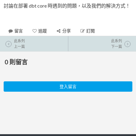
討論在部署 dbt core 時遇到的問題，以及我們的解決方式！
留言
追蹤
分享
訂閱
此系列
此系列
上一篇
下一篇
0
則留言
登入留言