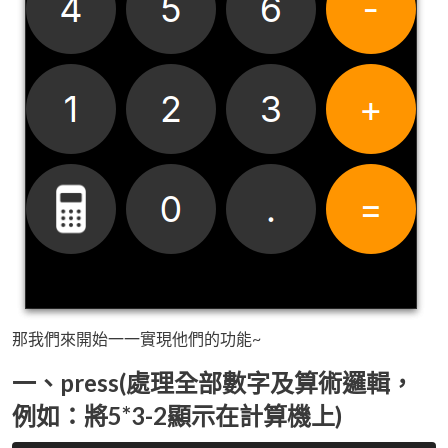
那我們來開始一一實現他們的功能~
一、press(處理全部數字及算術邏輯，
例如：將5*3-2顯示在計算機上)