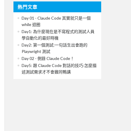
熱門文章
Day 01 - Claude Code 其實就只是一個
while 迴圈
Day1: 為什麼現在是不寫程式的測試人員
學自動化的最好時機
Day2: 第一個測試:一句話生出會跑的
Playwright 測試
Day 02 - 側錄 Claude Code！
Day5: 跟 Claude Code 對話的技巧:怎麼描
述測試需求才不會雞同鴨講