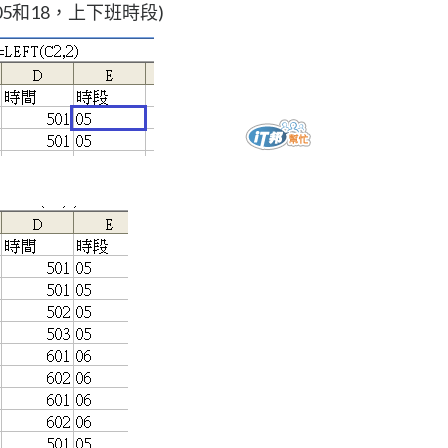
5和18，上下班時段)