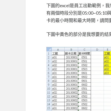
下圖的excel是員工出勤範例
有兩個時段分別是05:00~05:1
卡的最小時間和最大時間，請問要如
下圖中黃色的部分是我想要的結