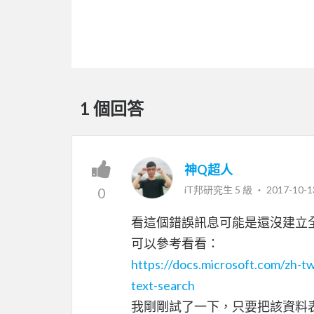
1 個回答
神Q超人
iT邦研究生 5 級 ‧
2017-10-1
0
看這個錯誤訊息可能是還沒建立
可以參考看看：
https://docs.microsoft.com/zh-tw
text-search
我剛剛試了一下，只要把該資料