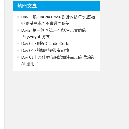
熱門文章
Day5: 跟 Claude Code 對話的技巧:怎麼描
述測試需求才不會雞同鴨講
Day2: 第一個測試:一句話生出會跑的
Playwright 測試
Day 02 - 側錄 Claude Code！
Day 04 - 讓模型假裝有記憶
Day 01｜為什麼我開始關注高風險場域的
AI 應用？