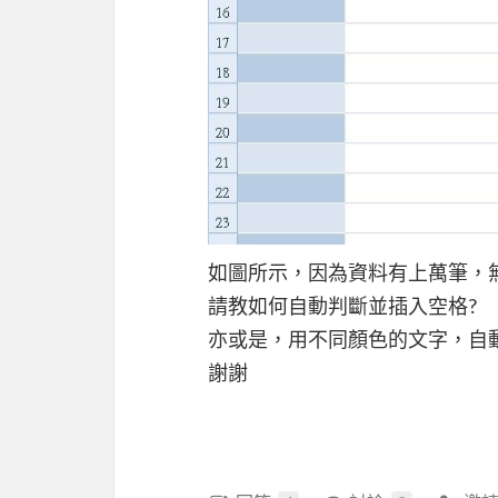
如圖所示，因為資料有上萬筆，
請教如何自動判斷並插入空格?
亦或是，用不同顏色的文字，自
謝謝