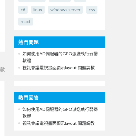
c#
linux
windows server
css
react
熱門問題
如何使用AD伺服器的GPO派送執行弱掃
軟體
視訊會議電視畫面顯示layout 問題請教
e數
熱門回答
如何使用AD伺服器的GPO派送執行弱掃
軟體
視訊會議電視畫面顯示layout 問題請教