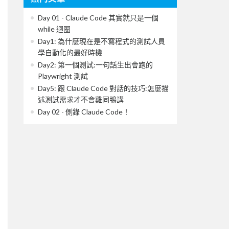
Day 01 - Claude Code 其實就只是一個
while 迴圈
Day1: 為什麼現在是不寫程式的測試人員
學自動化的最好時機
Day2: 第一個測試:一句話生出會跑的
Playwright 測試
Day5: 跟 Claude Code 對話的技巧:怎麼描
述測試需求才不會雞同鴨講
Day 02 - 側錄 Claude Code！