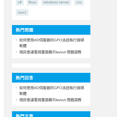
c#
linux
windows server
css
react
熱門問題
如何使用AD伺服器的GPO派送執行弱掃
軟體
視訊會議電視畫面顯示layout 問題請教
熱門回答
如何使用AD伺服器的GPO派送執行弱掃
軟體
視訊會議電視畫面顯示layout 問題請教
熱門文章