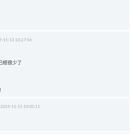
9-11-13 10:27:56
已經很少了
的
‧
2019-11-15 10:05:11