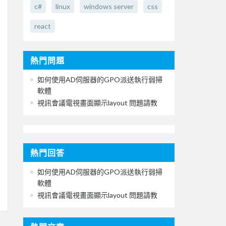
c#
linux
windows server
css
react
熱門問題
如何使用AD伺服器的GPO派送執行弱掃
軟體
視訊會議電視畫面顯示layout 問題請教
熱門回答
如何使用AD伺服器的GPO派送執行弱掃
軟體
視訊會議電視畫面顯示layout 問題請教