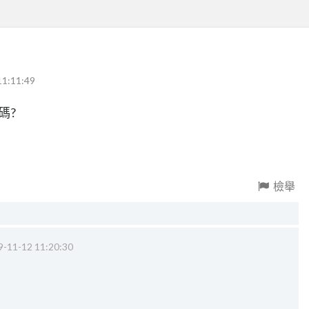
11:11:49
碼?
檢舉
9-11-12 11:20:30