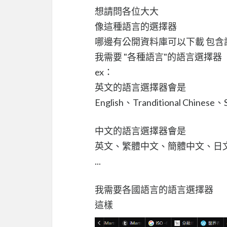
想請問各位大大
像這種語言的選擇器
哪邊有公開資料庫可以下載 包含
我需要 "各種語言"的語言選擇器
ex：
英文的語言選擇器會是
English、Tranditional Chinese、
中文的語言選擇器會是
英文、繁體中文、簡體中文、日
...
我需要各國語言的語言選擇器
這樣