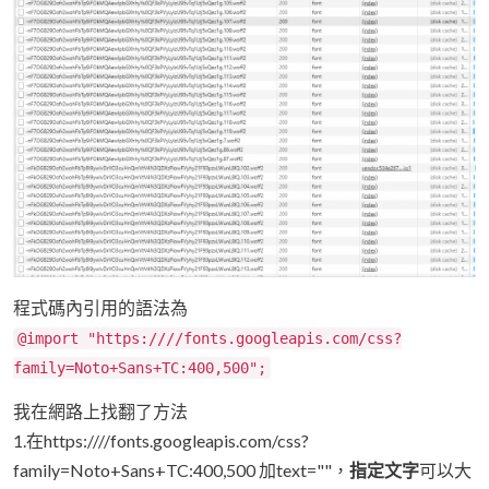
程式碼內引用的語法為
@import "https:////fonts.googleapis.com/css?
family=Noto+Sans+TC:400,500";
我在網路上找翻了方法
1.在https:////fonts.googleapis.com/css?
family=Noto+Sans+TC:400,500 加text=""，
指定文字
可以大