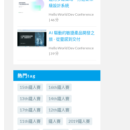
級設計系統
Hello World Dev Conference
|
46 分
AI 驅動的敏捷產品開發之
旅 - 從靈感到交付
Hello World Dev Conference
|
39 分
熱門tag
15th鐵人賽
16th鐵人賽
13th鐵人賽
14th鐵人賽
17th鐵人賽
12th鐵人賽
11th鐵人賽
鐵人賽
2019鐵人賽