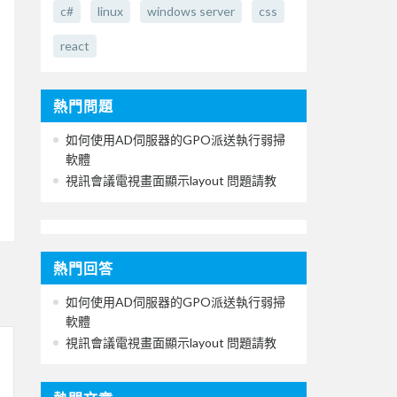
c#
linux
windows server
css
react
熱門問題
如何使用AD伺服器的GPO派送執行弱掃
軟體
視訊會議電視畫面顯示layout 問題請教
熱門回答
如何使用AD伺服器的GPO派送執行弱掃
軟體
視訊會議電視畫面顯示layout 問題請教