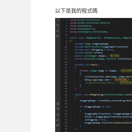
以下是我的程式碼