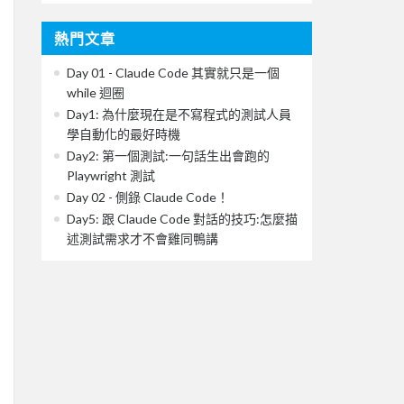
熱門文章
Day 01 - Claude Code 其實就只是一個
while 迴圈
Day1: 為什麼現在是不寫程式的測試人員
學自動化的最好時機
Day2: 第一個測試:一句話生出會跑的
Playwright 測試
Day 02 - 側錄 Claude Code！
Day5: 跟 Claude Code 對話的技巧:怎麼描
述測試需求才不會雞同鴨講