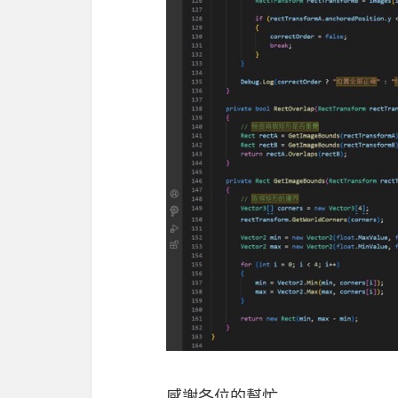
感謝各位的幫忙