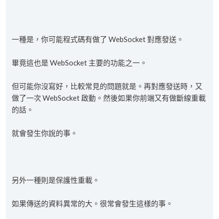
一種是，你可能程式碼有做了 WebSocket 對應發送。
畢竟這也是 WebSocket 主要的功能之一。
但可能你沒寫好，比較常見的問題就是。再對應發送時，又
做了一次 WebSocket 啟動。然後如果你前端又有做斷線重載
的話。
就會發生你說的事。
另外一種則是保護性重載。
如果傳送的資料異常的大。很常會發生這樣的事。