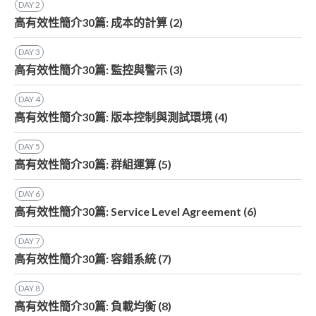
DAY
2
高有效性簡介30篇: 成本的計算 (2)
DAY
3
高有效性簡介30篇: 監控與警示 (3)
DAY
4
高有效性簡介30篇: 版本控制與測試環境 (4)
DAY
5
高有效性簡介30篇: 群組運算 (5)
DAY
6
高有效性簡介30篇: Service Level Agreement (6)
DAY
7
高有效性簡介30篇: 容錯系統 (7)
DAY
8
高有效性簡介30篇: 負載均衡 (8)