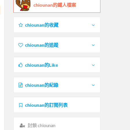
chiounan的鐵人檔案
chiounan的收藏
chiounan的追蹤
chiounan的Like
chiounan的紀錄
chiounan的訂閱列表
封鎖 chiounan