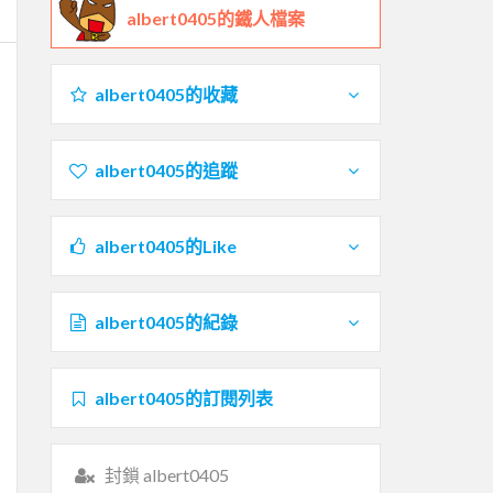
albert0405的鐵人檔案
albert0405的收藏
albert0405的追蹤
albert0405的Like
albert0405的紀錄
albert0405的訂閱列表
封鎖 albert0405