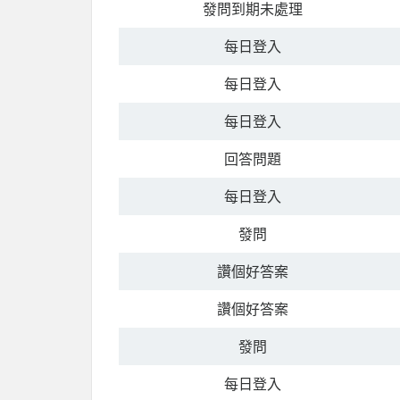
發問到期未處理
每日登入
每日登入
每日登入
回答問題
每日登入
發問
讚個好答案
讚個好答案
發問
每日登入