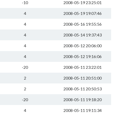
-10
2008-05-19 23:25:01
4
2008-05-19 19:07:46
4
2008-05-16 19:55:56
4
2008-05-14 19:37:43
4
2008-05-12 20:06:00
4
2008-05-12 19:16:06
-20
2008-05-11 23:22:01
2
2008-05-11 20:51:00
2
2008-05-11 20:50:53
-20
2008-05-11 19:18:20
4
2008-05-11 19:11:34