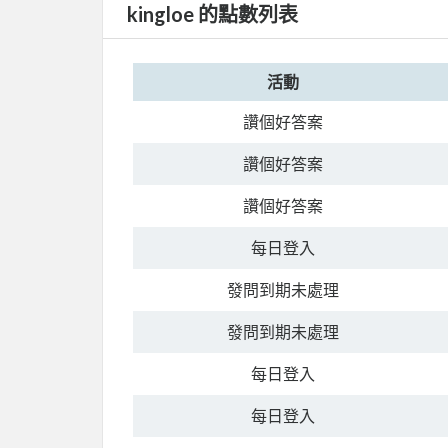
kingloe 的點數列表
活動
讚個好答案
讚個好答案
讚個好答案
每日登入
發問到期未處理
發問到期未處理
每日登入
每日登入