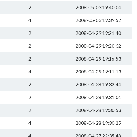
2
2008-05-03 19:40:04
4
2008-05-03 19:39:52
2
2008-04-29 19:21:40
2
2008-04-29 19:20:32
2
2008-04-29 19:16:53
4
2008-04-29 19:11:13
2
2008-04-28 19:32:44
2
2008-04-28 19:31:01
2
2008-04-28 19:30:53
4
2008-04-28 19:30:25
4
2008-04-27 22:35:48