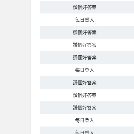
讚個好答案
每日登入
讚個好答案
讚個好答案
讚個好答案
每日登入
讚個好答案
讚個好答案
讚個好答案
每日登入
每日登入