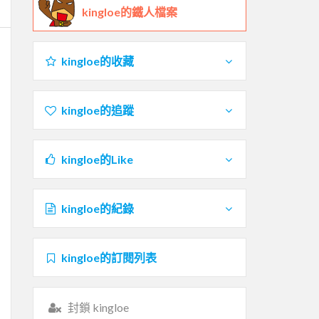
kingloe的鐵人檔案
kingloe的收藏
kingloe的追蹤
kingloe的Like
kingloe的紀錄
kingloe的訂閱列表
封鎖 kingloe