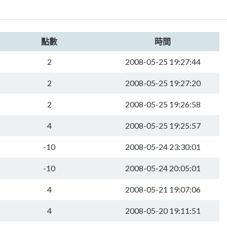
點數
時間
2
2008-05-25 19:27:44
2
2008-05-25 19:27:20
2
2008-05-25 19:26:58
4
2008-05-25 19:25:57
-10
2008-05-24 23:30:01
-10
2008-05-24 20:05:01
4
2008-05-21 19:07:06
4
2008-05-20 19:11:51