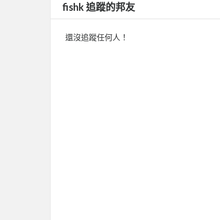
fishk 追蹤的邦友
還沒追蹤任何人！