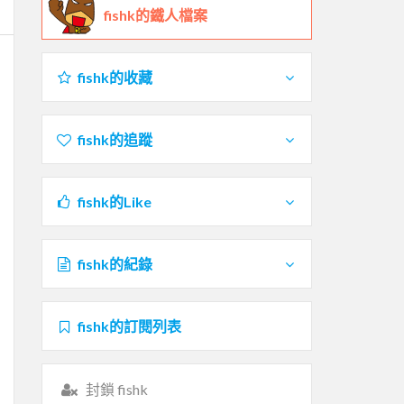
fishk的鐵人檔案
fishk的收藏
fishk的追蹤
fishk的Like
fishk的紀錄
fishk的訂閱列表
封鎖 fishk